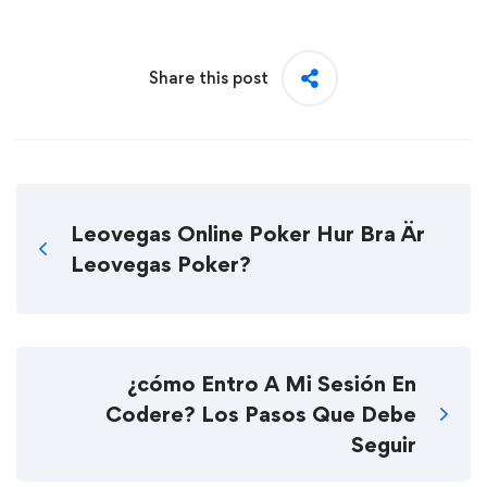
Share this post
Leovegas Online Poker Hur Bra Är
Leovegas Poker?
¿cómo Entro A Mi Sesión En
Codere? Los Pasos Que Debe
Seguir