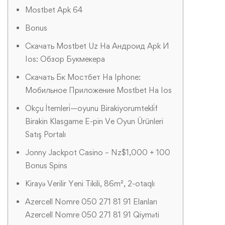
Mostbet Apk 64
Bonus
Скачать Mostbet Uz На Андроид Apk И
Ios: Обзор Букмекера
Скачать Бк Мостбет На Iphone:
Мобильное Приложение Mostbet На Ios
Okçu İtemleri̇—oyunu Birakiyorumtekli̇f
Birakin Klasgame E-pin Ve Oyun Ürünleri
Satış Portalı
Jonny Jackpot Casino – Nz$1,000 + 100
Bonus Spins
Kirayə Verilir Yeni Tikili, 86m², 2-otaqlı
Azercell Nomre 050 271 81 91 Elanları
Azercell Nomre 050 271 81 91 Qiyməti