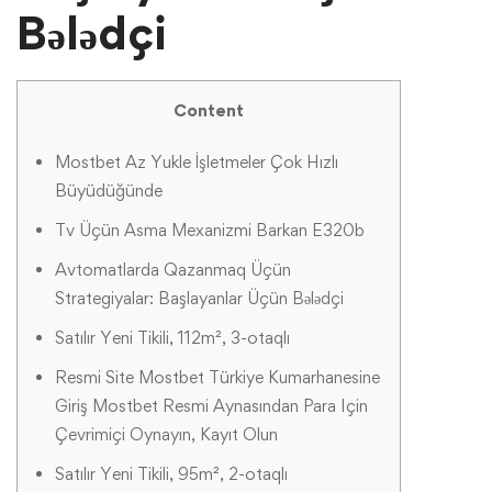
Bələdçi
Content
Mostbet Az Yukle İşletmeler Çok Hızlı
Büyüdüğünde
Tv Üçün Asma Mexanizmi Barkan E320b
Avtomatlarda Qazanmaq Üçün
Strategiyalar: Başlayanlar Üçün Bələdçi
Satılır Yeni Tikili, 112m², 3-otaqlı
Resmi Site Mostbet Türkiye Kumarhanesine
Giriş Mostbet Resmi Aynasından Para Için
Çevrimiçi Oynayın, Kayıt Olun
Satılır Yeni Tikili, 95m², 2-otaqlı