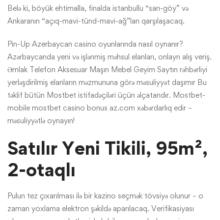
Belə ki, böyük ehtimalla, finalda istanbullu “sarı-göy” və
Ankaranın “açıq-mavi-tünd-mavi-ağ”ları qarşılaşacaq.
Pin-Up Azerbaycan casino oyunlarında nasıl oynanır?
Azərbaycanda yeni və işlənmiş məhsul elanları, onlayn alış veriş.
Əmlak Telefon Aksesuar Maşın Mebel Geyim Saytın rəhbərliyi
yerləşdirilmiş elanların məzmununa görə məsuliyyət daşımır Bu
təklif bütün Mostbet istifadəçiləri üçün əlçatandır. Mostbet-
mobile mostbet casino bonus az.com xəbərdarlıq edir –
məsuliyyətlə oynayın!
Satılır Yeni Tikili, 95m²,
2-otaqlı
Pulun tez çıxarılması ilə bir kazino seçmək tövsiyə olunur – o
zaman yoxlama elektron şəkildə aparılacaq. Verifikasiyası