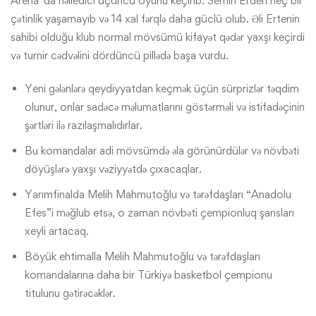
Arena”da həlledici üçüncü oyunu keçirib. Semih Erden heç bir
çətinlik yaşamayıb və 14 xal fərqlə daha güclü olub. Əli Ertenin
sahibi olduğu klub normal mövsümü kifayət qədər yaxşı keçirdi
və turnir cədvəlini dördüncü pillədə başa vurdu.
Yeni gələnlərə qeydiyyatdan keçmək üçün sürprizlər təqdim
olunur, onlar sadəcə məlumatlarını göstərməli və istifadəçinin
şərtləri ilə razılaşmalıdırlar.
Bu komandalar adi mövsümdə əla görünürdülər və növbəti
döyüşlərə yaxşı vəziyyətdə çıxacaqlar.
Yarımfinalda Melih Mahmutoğlu və tərəfdaşları “Anadolu
Efes”i məğlub etsə, o zaman növbəti çempionluq şansları
xeyli artacaq.
Böyük ehtimalla Melih Mahmutoğlu və tərəfdaşları
komandalarına daha bir Türkiyə basketbol çempionu
titulunu gətirəcəklər.