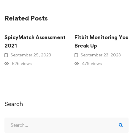
Related Posts
SpicyMatch Assessment
Fitbit Monitoring Your
2021
Break Up
September 25, 2023
September 23, 2023
526 views
479 views
Search