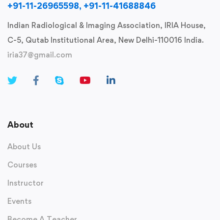
+91-11-26965598, +91-11-41688846
Indian Radiological & Imaging Association, IRIA House,
C-5, Qutab Institutional Area, New Delhi-110016 India.
iria37@gmail.com
About
About Us
Courses
Instructor
Events
Become A Teacher