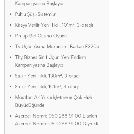
Kampaniyasına Başlayıb
Pultlu Şüşə Sistemləri
Kirayə Verilir Yeni Tikili, 101m², 3-otaqlı
Pin-up Bet Casino Oyunu
Tv Üçün Asma Mexanizmi Barkan E320b
Thy Biznes Sinif Üçün Yeni Endirim
Kampaniyasına Başlayıb
Satılır Yeni Tikili, 130m², 3-otaqlı
Satılır Yeni Tikili, 101m², 3-otaqlı
Mostbet Az Yukle İşletmeler Çok Hızlı
Büyüdüğünde
Azercell Nomre 050 288 91 00 Elanları
Azercell Nomre 050 288 91 00 Qiyməti