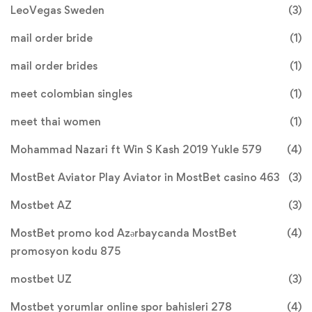
LeoVegas Sweden
(3)
mail order bride
(1)
mail order brides
(1)
meet colombian singles
(1)
meet thai women
(1)
Mohammad Nazari ft Win S Kash 2019 Yukle 579
(4)
MostBet Aviator Play Aviator in MostBet casino 463
(3)
Mostbet AZ
(3)
MostBet promo kod Azərbaycanda MostBet
(4)
promosyon kodu 875
mostbet UZ
(3)
Mostbet yorumlar online spor bahisleri 278
(4)