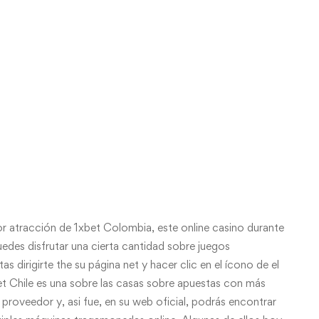
or atracción de 1xbet Colombia, este online casino durante
uedes disfrutar una cierta cantidad sobre juegos
 dirigirte the su página net y hacer clic en el ícono de el
Chile es una sobre las casas sobre apuestas con más
proveedor y, asi fue, en su web oficial, podrás encontrar