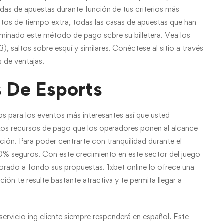
ndas de apuestas durante función de tus criterios más
nutos de tiempo extra, todas las casas de apuestas que han
iminado este método de pago sobre su billetera. Vea los
), saltos sobre esquí y similares. Conéctese al sitio a través
s de ventajas.
 De Esports
os para los eventos más interesantes así que usted
 Los recursos de pago que los operadores ponen al alcance
ción. Para poder centrarte con tranquilidad durante el
% seguros. Con este crecimiento en este sector del juego
jorado a fondo sus propuestas. 1xbet online lo ofrece una
ón te resulte bastante atractiva y te permita llegar a
servicio ing cliente siempre responderá en español. Este