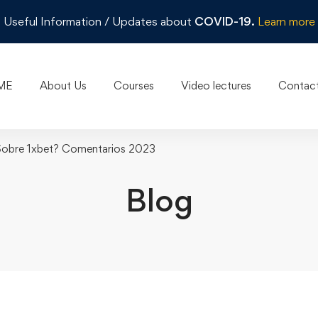
Useful Information / Updates about
COVID-19.
Learn more
ME
About Us
Courses
Video lectures
Contact
 Sobre 1xbet? Comentarios 2023
Blog