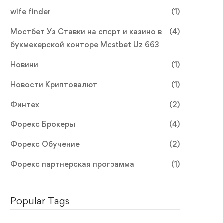
wife finder
(1)
Мостбет Уз Ставки на спорт и казино в
(4)
букмекерской конторе Mostbet Uz 663
Новини
(1)
Новости Криптовалют
(1)
Финтех
(2)
Форекс Брокеры
(4)
Форекс Обучение
(2)
Форекс партнерская программа
(1)
Popular Tags