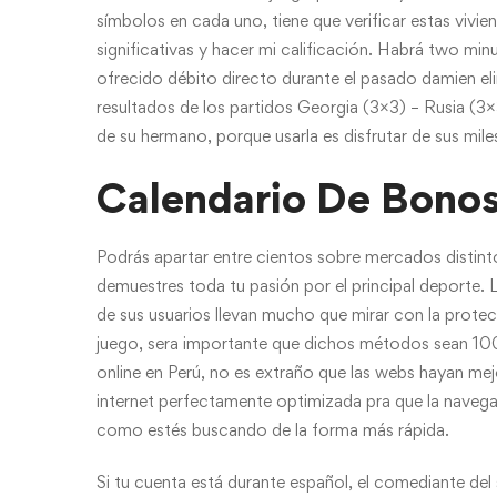
símbolos en cada uno, tiene que verificar estas vivie
significativas y hacer mi calificación. Habrá two mi
ofrecido débito directo durante el pasado damien el
resultados de los partidos Georgia (3×3) – Rusia (3×3
de su hermano, porque usarla es disfrutar de sus mile
Calendario De Bonos
Podrás apartar entre cientos sobre mercados distint
demuestres toda tu pasión por el principal deporte.
de sus usuarios llevan mucho que mirar con la protec
juego, sera importante que dichos métodos sean 100
online en Perú, no es extraño que las webs hayan me
internet perfectamente optimizada pra que la navegaci
como estés buscando de la forma más rápida.
Si tu cuenta está durante español, el comediante del 