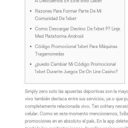
A Descuentos En Este Sitio Lilibet
Razones Para Formar Parte De Mi
Comunidad De 1xbet
Como Descargar Destino De 1xbet P? Linje
Med Plataforma Android
Código Promocional 1xbet Para Máquinas
Tragamonedas
¿puedo Cambiar Mi Código Promocional
1xbet Durante Juegos De On Line Casino?
Simply zero solo las apuestas deportivas son la may
vivo también destaca entre sus servicios, ya o que p
completamente relacionada vivo. Tan solitary necesitas
celular. Como en este momento mencionamos, 1xBet 
promociones en en absoluto el país. En la app delete 