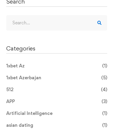
Search
Categories
1xbet Az
(1)
1xbet Azerbajan
(5)
512
(4)
APP
(3)
Artificial Intelligence
(1)
asian dating
(1)