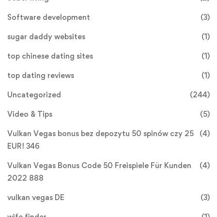
Software development
(3)
sugar daddy websites
(1)
top chinese dating sites
(1)
top dating reviews
(1)
Uncategorized
(244)
Video & Tips
(5)
Vulkan Vegas bonus bez depozytu 50 spinów czy 25
(4)
EUR! 346
Vulkan Vegas Bonus Code 50 Freispiele Für Kunden
(4)
2022 888
vulkan vegas DE
(3)
wife finder
(1)