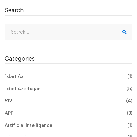
Search
Categories
1xbet Az
(1)
1xbet Azerbajan
(5)
512
(4)
APP
(3)
Artificial Intelligence
(1)