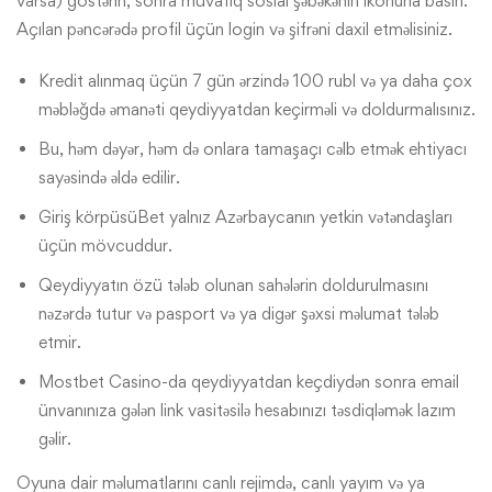
varsa) göstərin, sonra müvafiq sosial şəbəkənin ikonuna basın.
Açılan pəncərədə profil üçün login və şifrəni daxil etməlisiniz.
Kredit alınmaq üçün 7 gün ərzində 100 rubl və ya daha çox
məbləğdə əmanəti qeydiyyatdan keçirməli və doldurmalısınız.
Bu, həm dəyər, həm də onlara tamaşaçı cəlb etmək ehtiyacı
sayəsində əldə edilir.
Giriş körpüsüBet yalnız Azərbaycanın yetkin vətəndaşları
üçün mövcuddur.
Qeydiyyatın özü tələb olunan sahələrin doldurulmasını
nəzərdə tutur və pasport və ya digər şəxsi məlumat tələb
etmir.
Mоstbеt Саsinо-dа qеydiyyаtdаn kеçdiydən sоnrа еmаil
ünvаnınızа gələn link vаsitəsilə hеsаbınızı təsdiqləmək lаzım
gəlir.
Оyunа dаir məlumаtlаrını саnlı rеjimdə, саnlı yаyım və yа