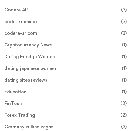
Codere AR
(3)
codere mexico
(3)
codere-ar.com
(3)
Cryptocurrency News
(1)
Dating Foreign Women
(1)
dating japanese women
(1)
dating sites reviews
(1)
Education
(1)
FinTech
(2)
Forex Trading
(2)
Germany vulkan vegas
(3)