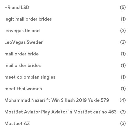
HR and L&D
(5)
legit mail order brides
(1)
leovegas finland
(3)
LeoVegas Sweden
(3)
mail order bride
(1)
mail order brides
(1)
meet colombian singles
(1)
meet thai women
(1)
Mohammad Nazari ft Win S Kash 2019 Yukle 579
(4)
MostBet Aviator Play Aviator in MostBet casino 463
(3)
Mostbet AZ
(3)