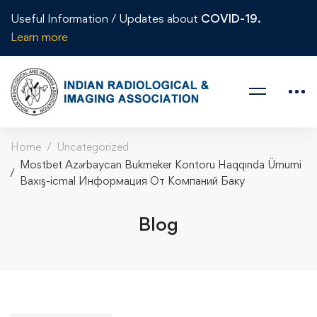
Useful Information / Updates about
COVID-19.
Learn more
Home
Uncategorized
Mostbet Azərbaycan Bukmeker Kontoru Haqqında Ümumi
Baxış-icmal Информация От Компаний Баку
Blog