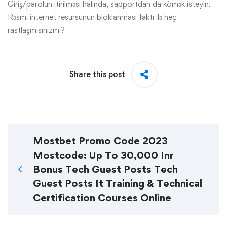
Giriş/parolun itirilməsi halında, sapportdan da kömək isteyin.
Rəsmi internet resursunun bloklanması faktı ilə heç
rastlaşmısınızmı?
Share this post
Mostbet Promo Code 2023
Mostcode: Up To 30,000 Inr
Bonus Tech Guest Posts Tech
Guest Posts It Training & Technical
Certification Courses Online