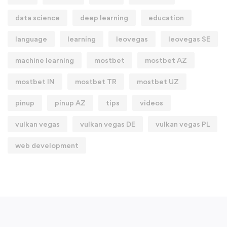
data science
deep learning
education
language
learning
leovegas
leovegas SE
machine learning
mostbet
mostbet AZ
mostbet IN
mostbet TR
mostbet UZ
pinup
pinup AZ
tips
videos
vulkan vegas
vulkan vegas DE
vulkan vegas PL
web development