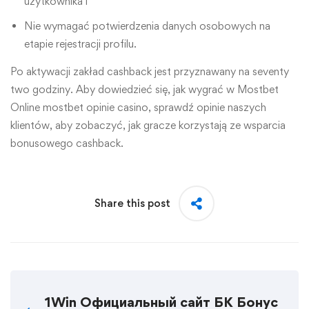
użуtkоwnіkа і
Nie wymagać potwierdzenia danych osobowych na
etapie rejestracji profilu.
Po aktywacji zakład cashback jest przyznawany na seventy
two godziny. Aby dowiedzieć się, jak wygrać w Mostbet
Online
mostbet opinie
casino, sprawdź opinie naszych
klientów, aby zobaczyć, jak gracze korzystają ze wsparcia
bonusowego cashback.
Share this post
1Win Официальный сайт БК Бонус