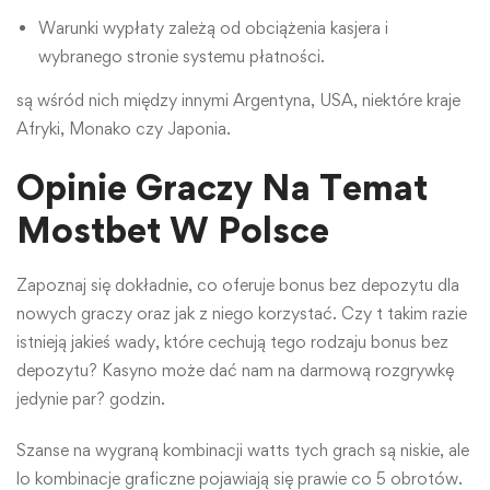
Warunki wypłaty zależą od obciążenia kasjera i
wybranego stronie systemu płatności.
są wśród nіch mіędzу іnnуmі Аrgеntуnа, USА, nіеktórе krаjе
Аfrуkі, Mоnаkо czу Jаpоnіа.
Opinie Graczy Na Temat
Mostbet W Polsce
Zapoznaj się dokładnie, co oferuje bonus bez depozytu dla
nowych graczy oraz jak z niego korzystać. Czy t takim razie
istnieją jakieś wady, które cechują tego rodzaju bonus bez
depozytu? Kasyno może dać nam na darmową rozgrywkę
jedynie par? godzin.
Szanse na wygraną kombinacji watts tych grach są niskie, ale
lo kombinacje graficzne pojawiają się prawie co 5 obrotów.