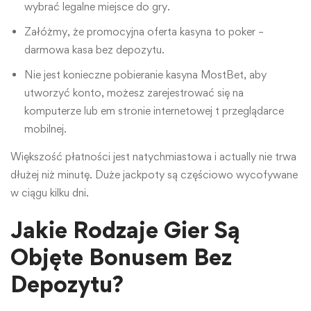
wybrać legalne miejsce do gry.
Załóżmy, że promocyjna oferta kasyna to poker –
darmowa kasa bez depozytu.
Nie jest konieczne pobieranie kasyna MostBet, aby
utworzyć konto, możesz zarejestrować się na
komputerze lub em stronie internetowej t przeglądarce
mobilnej.
Większość płatności jest natychmiastowa i actually nie trwa
dłużej niż minutę. Duże jackpoty są częściowo wycofywane
w ciągu kilku dni.
Jakie Rodzaje Gier Są
Objęte Bonusem Bez
Depozytu?