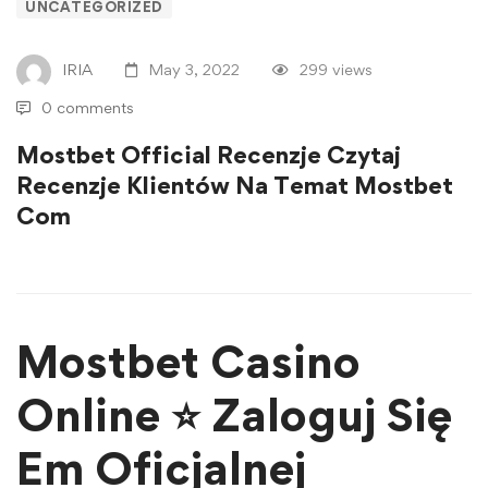
UNCATEGORIZED
IRIA
May 3, 2022
299 views
0 comments
Mostbet Official Recenzje Czytaj
Recenzje Klientów Na Temat Mostbet
Com
Mostbet Casino
Online ⭐️ Zaloguj Się
Em Oficjalnej