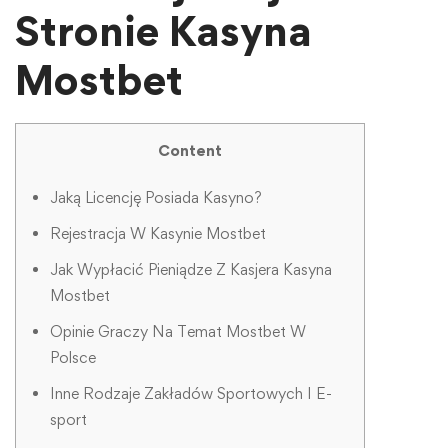
Stronie Kasyna
Mostbet
Content
Jaką Licencję Posiada Kasyno?
Rejestracja W Kasynie Mostbet
Jak Wypłacić Pieniądze Z Kasjera Kasyna
Mostbet
Opinie Graczy Na Temat Mostbet W
Polsce
Inne Rodzaje Zakładów Sportowych I E-
sport