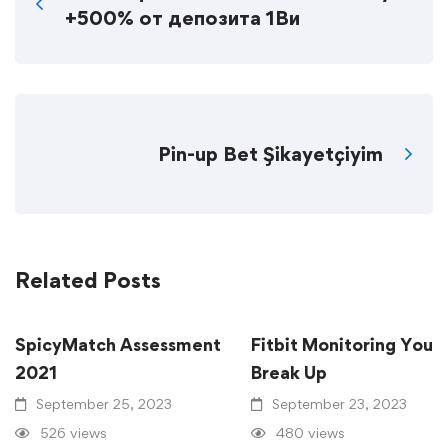
+500% от депозита 1Ви
Pin-up Bet Şikayetçiyim
Related Posts
SpicyMatch Assessment
Fitbit Monitoring Your
2021
Break Up
September 25, 2023
September 23, 2023
526 views
480 views