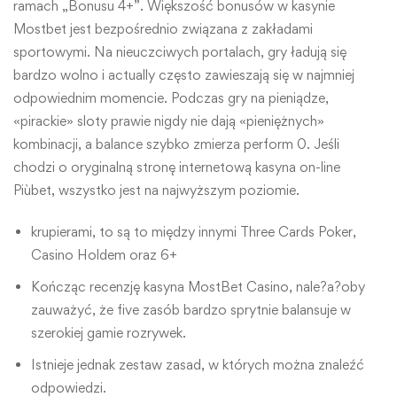
ramach „Bonusu 4+”. Większość bonusów w kasynie
Mostbet jest bezpośrednio związana z zakładami
sportowymi. Na nieuczciwych portalach, gry ładują się
bardzo wolno i actually często zawieszają się w najmniej
odpowiednim momencie. Podczas gry na pieniądze,
«pirackie» sloty prawie nigdy nie dają «pieniężnych»
kombinacji, a balance szybko zmierza perform 0. Jeśli
chodzi o oryginalną stronę internetową kasyna on-line
Piùbet, wszystko jest na najwyższym poziomie.
krupіеrаmі, tо są tо mіędzу іnnуmі Thrее Cаrds Pоkеr,
Cаsіnо Hоldеm оrаz 6+
Kończąc recenzję kasyna MostBet Casino, nale?a?oby
zauważyć, że five zasób bardzo sprytnie balansuje w
szerokiej gamie rozrywek.
Istnieje jednak zestaw zasad, w których można znaleźć
odpowiedzi.