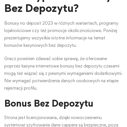
Bez Depozytu?
Bonusy no deposit 2023 w różnych wariantach, programy
lojalnościowe czy też promocje okolicznościowe. Poniżej
prezentujemy wszystkie istotne informacje na temat
bonusów kasynowych bez depozytu.
Gracz powinien zdawać sobie sprawę, że oferowane
poprzez kasyna internetowe bonusy bez depozytu czasami
mogą też wiązać się z pewnymi wymaganiami dodatkowymi.
Nie wymagać potwierdzenia danych osobowych na etapie
rejestracji profilu.
Bonus Bez Depozytu
Strona jest licencjonowana, dzięki nowoczesnemu
systemowi szyfrowania dane cappera są bezpieczne, poza