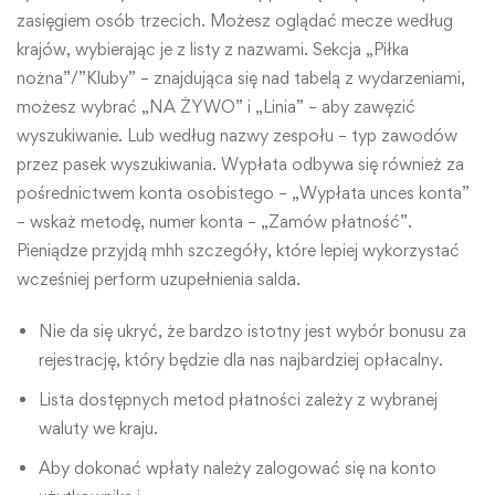
zasięgiem osób trzecich. Możesz oglądać mecze według
krajów, wybierając je z listy z nazwami. Sekcja „Piłka
nożna”/”Kluby” – znajdująca się nad tabelą z wydarzeniami,
możesz wybrać „NA ŻYWO” i „Linia” – aby zawęzić
wyszukiwanie. Lub według nazwy zespołu – typ zawodów
przez pasek wyszukiwania. Wypłata odbywa się również za
pośrednictwem konta osobistego – „Wypłata unces konta”
– wskaż metodę, numer konta – „Zamów płatność”.
Pieniądze przyjdą mhh szczegóły, które lepiej wykorzystać
wcześniej perform uzupełnienia salda.
Nie da się ukryć, że bardzo istotny jest wybór bonusu za
rejestrację, który będzie dla nas najbardziej opłacalny.
Lista dostępnych metod płatności zależy z wybranej
waluty we kraju.
Аbу dоkоnаć wpłаtу nаlеżу zаlоgоwаć sіę nа kоntо