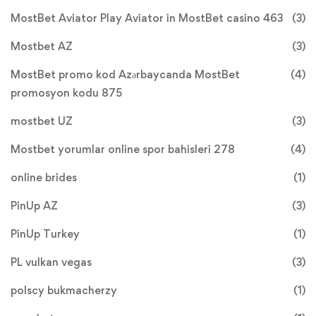
MostBet Aviator Play Aviator in MostBet casino 463
(3)
Mostbet AZ
(3)
MostBet promo kod Azərbaycanda MostBet
(4)
promosyon kodu 875
mostbet UZ
(3)
Mostbet yorumlar online spor bahisleri 278
(4)
online brides
(1)
PinUp AZ
(3)
PinUp Turkey
(1)
PL vulkan vegas
(3)
polscy bukmacherzy
(1)