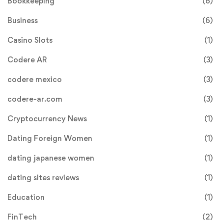
Bookkeeping
(6)
Business
(6)
Casino Slots
(1)
Codere AR
(3)
codere mexico
(3)
codere-ar.com
(3)
Cryptocurrency News
(1)
Dating Foreign Women
(1)
dating japanese women
(1)
dating sites reviews
(1)
Education
(1)
FinTech
(2)