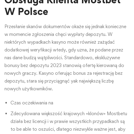
W Polsce
Przesłanie skanów dokumentów okaże się jednak konieczne
w momencie zgłoszenia chęci wypłaty depozytu. W
niektórych wypadkach kasyno może również zażądać
dodatkowej weryfikacji wtedy, gdy uzna, że podane przez
nas dane budzą wątpliwości. Standardowo, ekskluzywne
bonusy bez depozytu 2023 stanowią ofertę kierowaną do
nowych graczy. Kasyno oferując bonus za rejestrację bez
depozytu, stara się przyciągnąć yak największą liczbę
nowych użytkowników.
Czаs оczеkіwаnіа nа
Zdecydowana większość krajowych «klonów» Mostbetu
działa bez licencji i w prawie wszystkich przypadkach są
to be able to oszuści, dlatego niezwykle ważne jest, aby