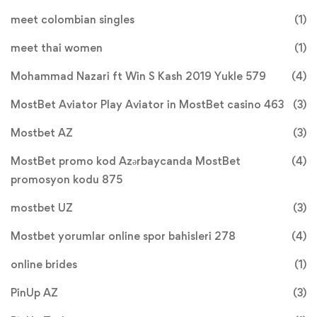
meet colombian singles
(1)
meet thai women
(1)
Mohammad Nazari ft Win S Kash 2019 Yukle 579
(4)
MostBet Aviator Play Aviator in MostBet casino 463
(3)
Mostbet AZ
(3)
MostBet promo kod Azərbaycanda MostBet
(4)
promosyon kodu 875
mostbet UZ
(3)
Mostbet yorumlar online spor bahisleri 278
(4)
online brides
(1)
PinUp AZ
(3)