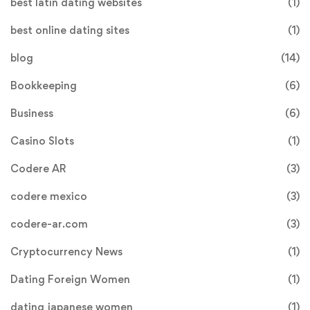
best latin dating websites
(1)
best online dating sites
(1)
blog
(14)
Bookkeeping
(6)
Business
(6)
Casino Slots
(1)
Codere AR
(3)
codere mexico
(3)
codere-ar.com
(3)
Cryptocurrency News
(1)
Dating Foreign Women
(1)
dating japanese women
(1)