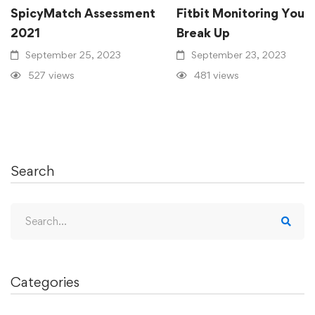
SpicyMatch Assessment
Fitbit Monitoring Your
2021
Break Up
September 25, 2023
September 23, 2023
527 views
481 views
Search
Categories