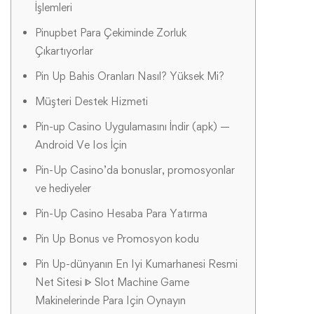
İşlemleri
Pinupbet Para Çekiminde Zorluk
Çıkartıyorlar
Pin Up Bahis Oranları Nasıl? Yüksek Mi?
Müşteri Destek Hizmeti
Pin-up Casino Uygulamasını İndir (apk) —
Android Ve Ios İçin
Pin-Up Casino’da bonuslar, promosyonlar
ve hediyeler
Pin-Up Casino Hesaba Para Yatırma
Pin Up Bonus ve Promosyon kodu
Pin Up-dünyanın En Iyi Kumarhanesi Resmi
Net Sitesi ᐈ Slot Machine Game
Makinelerinde Para Için Oynayın