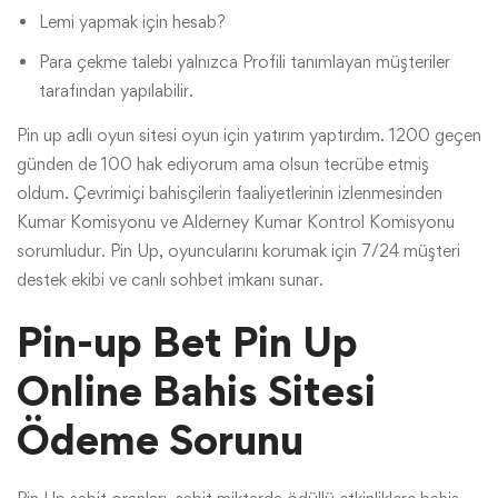
Lemi yapmak için hesab?
Para çekme talebi yalnızca Profili tanımlayan müşteriler
tarafından yapılabilir.
Pin up adlı oyun sitesi oyun için yatırım yaptırdım. 1200 geçen
günden de 100 hak ediyorum ama olsun tecrübe etmiş
oldum. Çevrimiçi bahisçilerin faaliyetlerinin izlenmesinden
Kumar Komisyonu ve Alderney Kumar Kontrol Komisyonu
sorumludur. Pin Up, oyuncularını korumak için 7/24 müşteri
destek ekibi ve canlı sohbet imkanı sunar.
Pin-up Bet Pin Up
Online Bahis Sitesi
Ödeme Sorunu