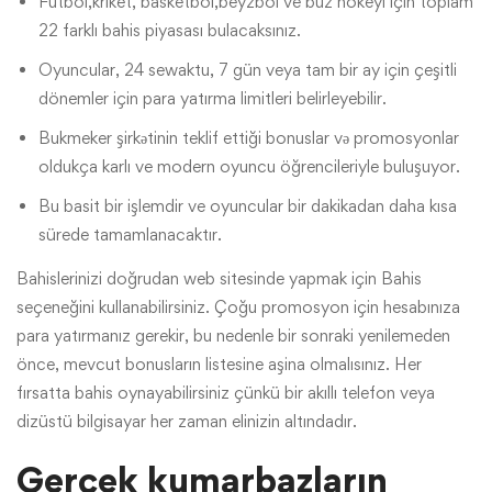
Futbol,kriket, basketbol,beyzbol ve buz hokeyi için toplam
22 farklı bahis piyasası bulacaksınız.
Oyuncular, 24 sewaktu, 7 gün veya tam bir ay için çeşitli
dönemler için para yatırma limitleri belirleyebilir.
Bukmeker şirkətinin teklif ettiği bonuslar və promosyonlar
oldukça karlı ve modern oyuncu öğrencileriyle buluşuyor.
Bu basit bir işlemdir ve oyuncular bir dakikadan daha kısa
sürede tamamlanacaktır.
Bahislerinizi doğrudan web sitesinde yapmak için Bahis
seçeneğini kullanabilirsiniz. Çoğu promosyon için hesabınıza
para yatırmanız gerekir, bu nedenle bir sonraki yenilemeden
önce, mevcut bonusların listesine aşina olmalısınız. Her
fırsatta bahis oynayabilirsiniz çünkü bir akıllı telefon veya
dizüstü bilgisayar her zaman elinizin altındadır.
Gerçek kumarbazların