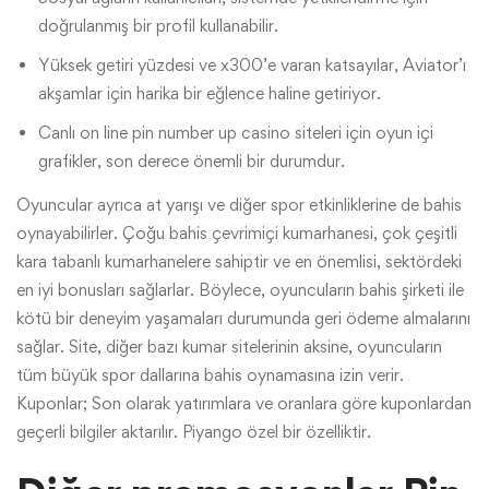
doğrulanmış bir profil kullanabilir.
Yüksek getiri yüzdesi ve x300’e varan katsayılar, Aviator’ı
akşamlar için harika bir eğlence haline getiriyor.
Canlı on line pin number up casino siteleri için oyun içi
grafikler, son derece önemli bir durumdur.
Oyuncular ayrıca at yarışı ve diğer spor etkinliklerine de bahis
oynayabilirler. Çoğu bahis çevrimiçi kumarhanesi, çok çeşitli
kara tabanlı kumarhanelere sahiptir ve en önemlisi, sektördeki
en iyi bonusları sağlarlar. Böylece, oyuncuların bahis şirketi ile
kötü bir deneyim yaşamaları durumunda geri ödeme almalarını
sağlar. Site, diğer bazı kumar sitelerinin aksine, oyuncuların
tüm büyük spor dallarına bahis oynamasına izin verir.
Kuponlar; Son olarak yatırımlara ve oranlara göre kuponlardan
geçerli bilgiler aktarılır. Piyango özel bir özelliktir.