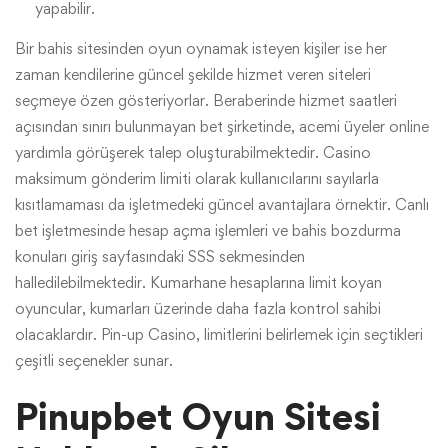
yapabilir.
Bir bahis sitesinden oyun oynamak isteyen kişiler ise her
zaman kendilerine güncel şekilde hizmet veren siteleri
seçmeye özen gösteriyorlar. Beraberinde hizmet saatleri
açısından sınırı bulunmayan bet şirketinde, acemi üyeler online
yardımla görüşerek talep oluşturabilmektedir. Casino
maksimum gönderim limiti olarak kullanıcılarını sayılarla
kısıtlamaması da işletmedeki güncel avantajlara örnektir. Canlı
bet işletmesinde hesap açma işlemleri ve bahis bozdurma
konuları giriş sayfasındaki SSS sekmesinden
halledilebilmektedir. Kumarhane hesaplarına limit koyan
oyuncular, kumarları üzerinde daha fazla kontrol sahibi
olacaklardır. Pin-up Casino, limitlerini belirlemek için seçtikleri
çeşitli seçenekler sunar.
Pinupbet Oyun Sitesi