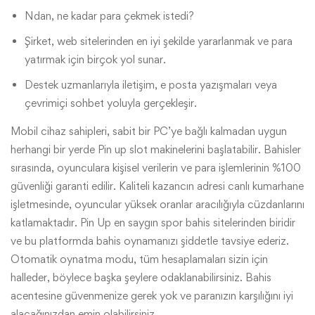
Ndan, ne kadar para çekmek istedi?
Şirket, web sitelerinden en iyi şekilde yararlanmak ve para
yatırmak için birçok yol sunar.
Destek uzmanlarıyla iletişim, e posta yazışmaları veya
çevrimiçi sohbet yoluyla gerçekleşir.
Mobil cihaz sahipleri, sabit bir PC’ye bağlı kalmadan uygun
herhangi bir yerde Pin up slot makinelerini başlatabilir. Bahisler
sırasında, oyunculara kişisel verilerin ve para işlemlerinin %100
güvenliği garanti edilir. Kaliteli kazancın adresi canlı kumarhane
işletmesinde, oyuncular yüksek oranlar aracılığıyla cüzdanlarını
katlamaktadır. Pin Up en saygın spor bahis sitelerinden biridir
ve bu platformda bahis oynamanızı şiddetle tavsiye ederiz.
Otomatik oynatma modu, tüm hesaplamaları sizin için
halleder, böylece başka şeylere odaklanabilirsiniz. Bahis
acentesine güvenmenize gerek yok ve paranızın karşılığını iyi
alacağınızdan emin olabilirsiniz.