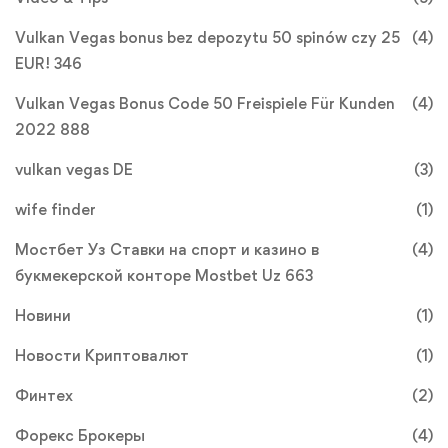
Vulkan Vegas bonus bez depozytu 50 spinów czy 25
(4)
EUR! 346
Vulkan Vegas Bonus Code 50 Freispiele Für Kunden
(4)
2022 888
vulkan vegas DE
(3)
wife finder
(1)
Мостбет Уз Ставки на спорт и казино в
(4)
букмекерской конторе Mostbet Uz 663
Новини
(1)
Новости Криптовалют
(1)
Финтех
(2)
Форекс Брокеры
(4)