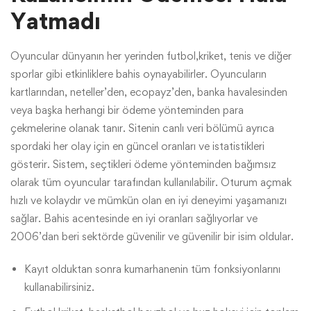
Yatmadı
Oyuncular dünyanın her yerinden futbol,kriket, tenis ve diğer
sporlar gibi etkinliklere bahis oynayabilirler. Oyuncuların
kartlarından, neteller’den, ecopayz’den, banka havalesinden
veya başka herhangi bir ödeme yönteminden para
çekmelerine olanak tanır. Sitenin canlı veri bölümü ayrıca
spordaki her olay için en güncel oranları ve istatistikleri
gösterir. Sistem, seçtikleri ödeme yönteminden bağımsız
olarak tüm oyuncular tarafından kullanılabilir. Oturum açmak
hızlı ve kolaydır ve mümkün olan en iyi deneyimi yaşamanızı
sağlar. Bahis acentesinde en iyi oranları sağlıyorlar ve
2006’dan beri sektörde güvenilir ve güvenilir bir isim oldular.
Kayıt olduktan sonra kumarhanenin tüm fonksiyonlarını
kullanabilirsiniz.