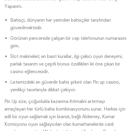
Yaparım.
Bahisçi, dünyanın her yerinden bahisçiler tarafından
güvenilmektedir.
Görünen pencerede çalışan bir cep telefonunun numarasını
girin.
Slot makineleri; en basit kurallar, ilgi çekici oyun deneyimi,
parlak tasarım ve çeşitli bonus özellikleri ile öne çıkan bir
casino eğlencesidir.
Listemizdeki en güvenilir bahis şirketi olan Pin up casino,
yenilikçi tavırlarıyla dikkat çekiyor.
Pin Up size, çoğunlukla kazanma ihtimalini artırmayı
amaçlayan her türlü bahis kombinasyonunu sunar. Herkes için
adil bir oyun sağlamak için lisanslı, bağlı Alderney, Kumar
Komisyonu oyun sağlayıcıları olan kumarhanelerde canlı