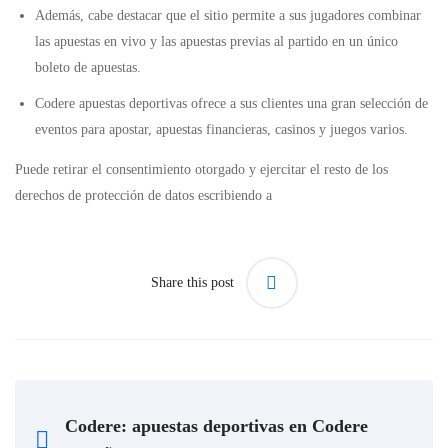
Además, cabe destacar que el sitio permite a sus jugadores combinar
las apuestas en vivo y las apuestas previas al partido en un único
boleto de apuestas.
Codere apuestas deportivas ofrece a sus clientes una gran selección de
eventos para apostar, apuestas financieras, casinos y juegos varios.
Puede retirar el consentimiento otorgado y ejercitar el resto de los
derechos de protección de datos escribiendo a
Share this post
Codere: apuestas deportivas en Codere