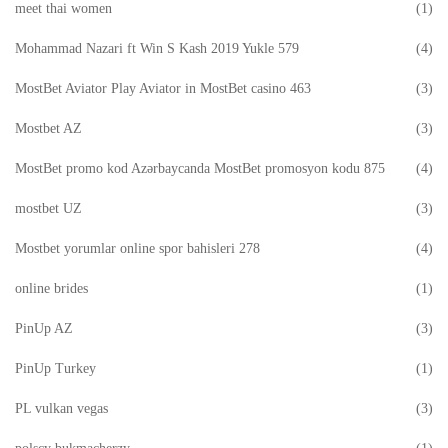
meet thai women
(1)
Mohammad Nazari ft Win S Kash 2019 Yukle 579
(4)
MostBet Aviator Play Aviator in MostBet casino 463
(3)
Mostbet AZ
(3)
MostBet promo kod Azərbaycanda MostBet promosyon kodu 875
(4)
mostbet UZ
(3)
Mostbet yorumlar online spor bahisleri 278
(4)
online brides
(1)
PinUp AZ
(3)
PinUp Turkey
(1)
PL vulkan vegas
(3)