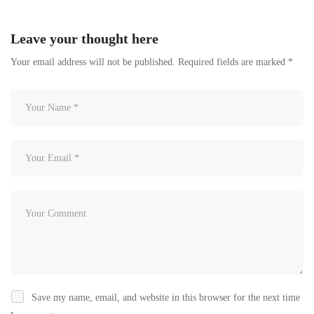
Leave your thought here
Your email address will not be published.
Required fields are marked
*
Save my name, email, and website in this browser for the next time