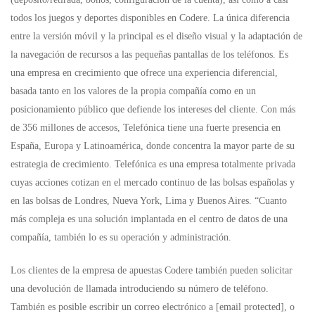
todos los juegos y deportes disponibles en Codere. La única diferencia
entre la versión móvil y la principal es el diseño visual y la adaptación de
la navegación de recursos a las pequeñas pantallas de los teléfonos. Es
una empresa en crecimiento que ofrece una experiencia diferencial,
basada tanto en los valores de la propia compañía como en un
posicionamiento público que defiende los intereses del cliente. Con más
de 356 millones de accesos, Telefónica tiene una fuerte presencia en
España, Europa y Latinoamérica, donde concentra la mayor parte de su
estrategia de crecimiento. Telefónica es una empresa totalmente privada
cuyas acciones cotizan en el mercado continuo de las bolsas españolas y
en las bolsas de Londres, Nueva York, Lima y Buenos Aires. “Cuanto
más compleja es una solución implantada en el centro de datos de una
compañía, también lo es su operación y administración.
Los clientes de la empresa de apuestas Codere también pueden solicitar
una devolución de llamada introduciendo su número de teléfono.
También es posible escribir un correo electrónico a [email protected], o