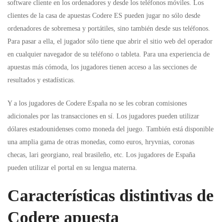
software cliente en los ordenadores y desde los teléfonos móviles. Los
clientes de la casa de apuestas Codere ES pueden jugar no sólo desde
ordenadores de sobremesa y portátiles, sino también desde sus teléfonos.
Para pasar a ella, el jugador sólo tiene que abrir el sitio web del operador
en cualquier navegador de su teléfono o tableta. Para una experiencia de
apuestas más cómoda, los jugadores tienen acceso a las secciones de
resultados y estadísticas.
Y a los jugadores de Codere España no se les cobran comisiones
adicionales por las transacciones en sí. Los jugadores pueden utilizar
dólares estadounidenses como moneda del juego. También está disponible
una amplia gama de otras monedas, como euros, hryvnias, coronas
checas, lari georgiano, real brasileño, etc. Los jugadores de España
pueden utilizar el portal en su lengua materna.
Características distintivas de
Codere apuesta