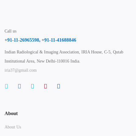
Call us
+91-11-26965598, +91-11-41688846
Indian Radiological & Imaging Association, IRIA House, C-5, Qutab
Institutional Area, New Delhi-110016 India.
iria37@gmail.com
About
About Us