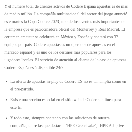
Y el número total de clientes activos de Codere España apuestas es de más
de medio millón. La compañía multinacional del sector del juego anunció
este martes la Copa Codere 2023, uno de los eventos más importantes de
la empresa que es patrocinadora oficial del Monterrey y Real Madrid. El
certamen amateur se celebrará en México y España y contará con 32
equipos por país. Codere apuestas es un operador de apuestas en el
mercado español y es uno de los destinos más populares para los
jugadores locales. El servicio de atención al cliente de la casa de apuestas
Codere España está disponible 24/7.
La oferta de apuestas in-play de Codere ES no es tan amplia como en
el pre-partido.
Existe una sección especial en el sitio web de Codere en línea para
este fin.
Y todo esto, siempre contando con las soluciones de nuestra
compañía, entre las que destacan ‘HPE GreenLake’, ‘HPE Adaptive