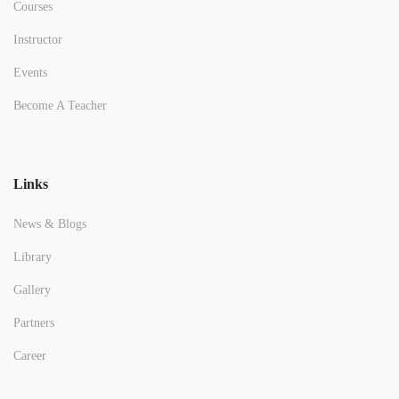
Courses
Instructor
Events
Become A Teacher
Links
News & Blogs
Library
Gallery
Partners
Career