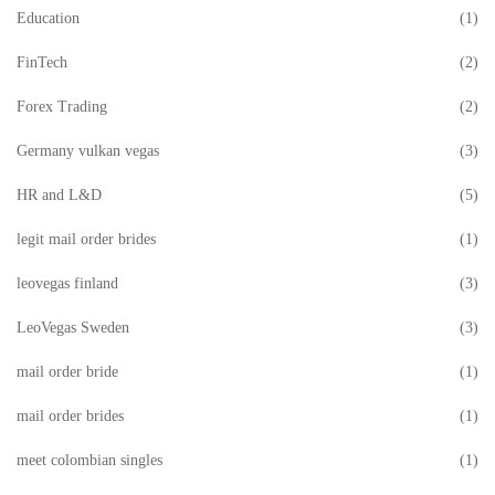
Education
(1)
FinTech
(2)
Forex Trading
(2)
Germany vulkan vegas
(3)
HR and L&D
(5)
legit mail order brides
(1)
leovegas finland
(3)
LeoVegas Sweden
(3)
mail order bride
(1)
mail order brides
(1)
meet colombian singles
(1)