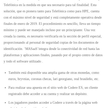
Telefónica en la medida en que sea necesario para tal finalidad. Esta
solución, que es pionera tanto para Telefónica como para HPE, cuenta
con el máximo nivel de seguridad y está completamente operativa desde
finales de enero de 2019. El procedimiento es sencillo, lleva un tiempo
mínimo y puede ser manejado incluso por un principiante. Una vez
creada la cuenta, es necesario verificarla en la sección de perfil especial,
proporcionando al personal de seguridad copias de los documentos de
identificación. ‘MASaaS’integra desde la conectividad de red hasta las
plataformas y aplicaciones finales, pasando por el propio centro de datos
y todo el software utilizado
.
También está disponible una amplia gama de otras monedas, como
euros, hryvnias, coronas checas, lari georgiano, real brasileño, etc.
Para realizar una apuesta en el sitio web de Codere ES, un cliente
registrado debe acceder a su cuenta y realizar un depósito.
Los jugadores pueden acceder a Codere a través de la página web