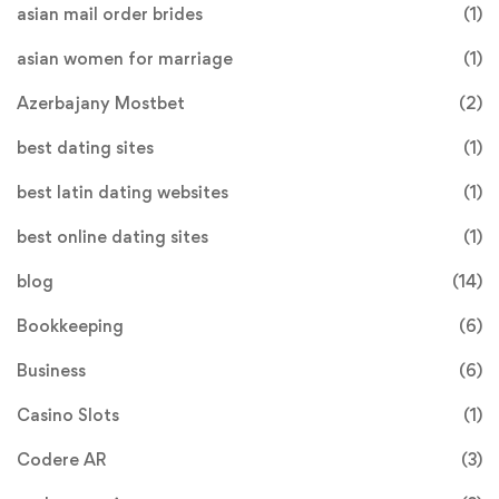
asian mail order brides
(1)
asian women for marriage
(1)
Azerbajany Mostbet
(2)
best dating sites
(1)
best latin dating websites
(1)
best online dating sites
(1)
blog
(14)
Bookkeeping
(6)
Business
(6)
Casino Slots
(1)
Codere AR
(3)