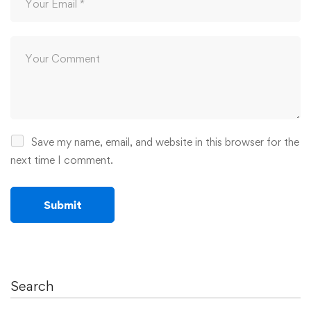
Save my name, email, and website in this browser for the
next time I comment.
Search