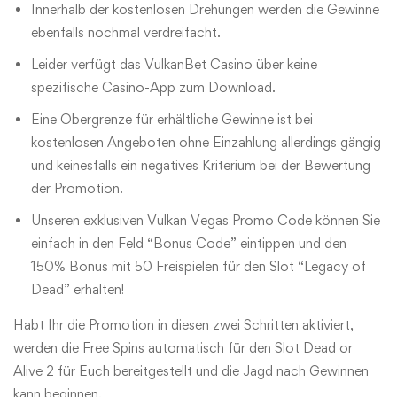
Innerhalb der kostenlosen Drehungen werden die Gewinne
ebenfalls nochmal verdreifacht.
Leider verfügt das VulkanBet Casino über keine
spezifische Casino-App zum Download.
Eine Obergrenze für erhältliche Gewinne ist bei
kostenlosen Angeboten ohne Einzahlung allerdings gängig
und keinesfalls ein negatives Kriterium bei der Bewertung
der Promotion.
Unseren exklusiven Vulkan Vegas Promo Code können Sie
einfach in den Feld “Bonus Code” eintippen und den
150% Bonus mit 50 Freispielen für den Slot “Legacy of
Dead” erhalten!
Habt Ihr die Promotion in diesen zwei Schritten aktiviert,
werden die Free Spins automatisch für den Slot Dead or
Alive 2 für Euch bereitgestellt und die Jagd nach Gewinnen
kann beginnen.