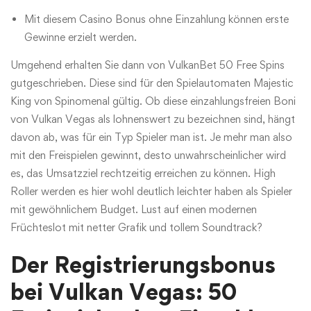
Mit diesem Casino Bonus ohne Einzahlung können erste
Gewinne erzielt werden.
Umgehend erhalten Sie dann von VulkanBet 50 Free Spins
gutgeschrieben. Diese sind für den Spielautomaten Majestic
King von Spinomenal gültig. Ob diese einzahlungsfreien Boni
von Vulkan Vegas als lohnenswert zu bezeichnen sind, hängt
davon ab, was für ein Typ Spieler man ist. Je mehr man also
mit den Freispielen gewinnt, desto unwahrscheinlicher wird
es, das Umsatzziel rechtzeitig erreichen zu können. High
Roller werden es hier wohl deutlich leichter haben als Spieler
mit gewöhnlichem Budget. Lust auf einen modernen
Früchteslot mit netter Grafik und tollem Soundtrack?
Der Registrierungsbonus
bei Vulkan Vegas: 50