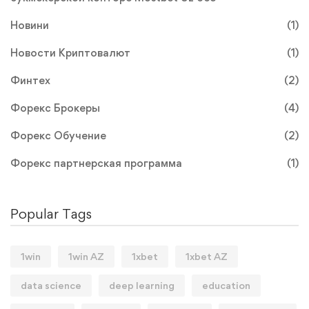
Новини
(1)
Новости Криптовалют
(1)
Финтех
(2)
Форекс Брокеры
(4)
Форекс Обучение
(2)
Форекс партнерская программа
(1)
Popular Tags
1win
1win AZ
1xbet
1xbet AZ
data science
deep learning
education