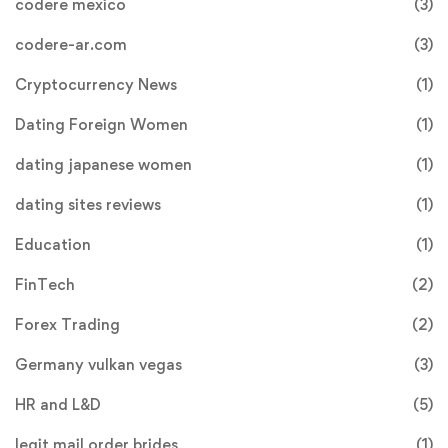
codere mexico
(3)
codere-ar.com
(3)
Cryptocurrency News
(1)
Dating Foreign Women
(1)
dating japanese women
(1)
dating sites reviews
(1)
Education
(1)
FinTech
(2)
Forex Trading
(2)
Germany vulkan vegas
(3)
HR and L&D
(5)
legit mail order brides
(1)