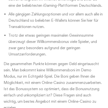
eine der beliebtesten iGaming-Plattformen Deutschlands.
Alle gängigen Zahlungsoptionen und vor allem auch alle in
Deutschland so beliebten E-Wallets können Sie hier für
Transaktionen nutzen.
Trotz der etwas geringen maximalen Gewinnsumme
überzeugt dieser Willkommensbonus viele Spieler, und
zwar ganz besonders aufgrund der geringen
Umsatzanforderungen.
Die gesammelten Punkte können gegen Geld eingetauscht
sein. Man bekommt keine Willkommensboni im Demo
Modus, nur im Echtgeld-Spiel. Die Boni geben Ihnen die
Möglichkeit, mit einem Online-Casino zusammenzuarbeiten.
Ist das Bonussystem so optimiert, dass die Bonusnutzung
einfach und unkompliziert ist? Diese Fragen sind auch
wichtig, um bestes Angebot mit einem Online-Casino zu
erzielen.