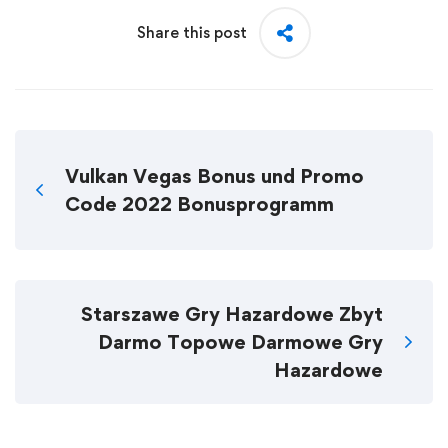
Share this post
Vulkan Vegas Bonus und Promo
Code 2022 Bonusprogramm
Starszawe Gry Hazardowe Zbyt
Darmo Topowe Darmowe Gry
Hazardowe