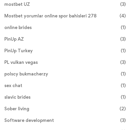
mostbet UZ
(3)
Mostbet yorumlar online spor bahisleri 278
(4)
online brides
(1)
PinUp AZ
(3)
PinUp Turkey
(1)
PL vulkan vegas
(3)
polscy bukmacherzy
(1)
sex chat
(1)
slavic brides
(1)
Sober living
(2)
Software development
(3)