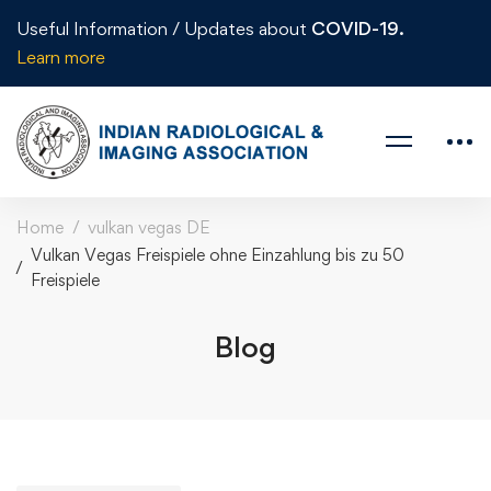
Useful Information / Updates about
COVID-19.
Learn more
Home
vulkan vegas DE
Vulkan Vegas Freispiele ohne Einzahlung bis zu 50
Freispiele
Blog